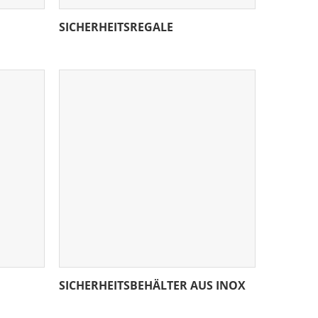
SICHERHEITSREGALE
SICHERHEITSBEHÄLTER AUS INOX