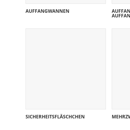
AUFFANGWANNEN
AUFFA
AUFFAN
SICHERHEITSFLÄSCHCHEN
MEHRZW