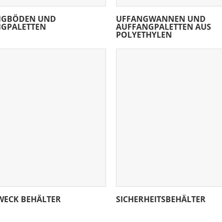
NGBÖDEN UND
UFFANGWANNEN UND
GPALETTEN
AUFFANGPALETTEN AUS
POLYETHYLEN
ECK BEHÄLTER
SICHERHEITSBEHÄLTER