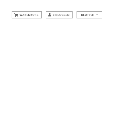
WARENKORB
EINLOGGEN
DEUTSCH