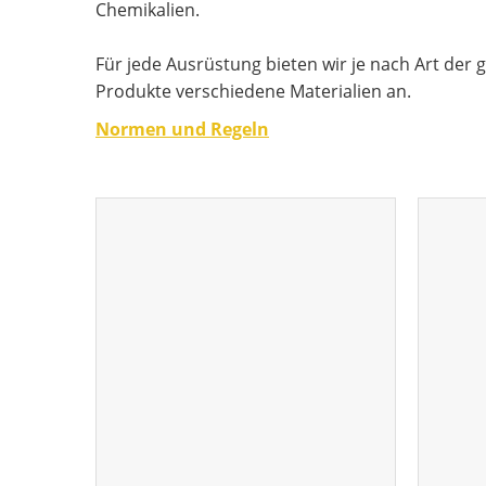
Chemikalien.
Für jede Ausrüstung bieten wir je nach Art der 
Produkte verschiedene Materialien an.
Normen und Regeln