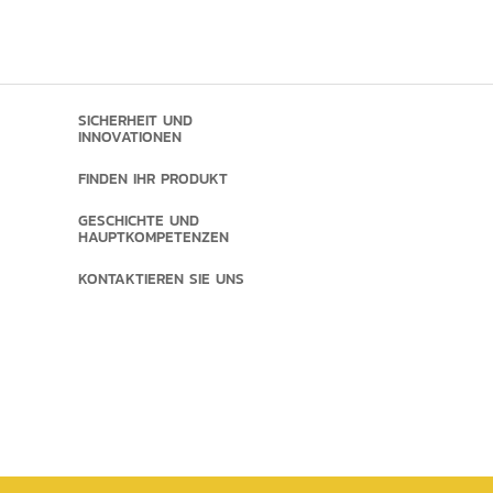
SICHERHEIT UND
INNOVATIONEN
FINDEN IHR PRODUKT
GESCHICHTE UND
HAUPTKOMPETENZEN
KONTAKTIEREN SIE UNS