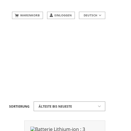
WARENKORB
EINLOGGEN
DEUTSCH
SORTIERUNG
ÄLTESTE BIS NEUESTE