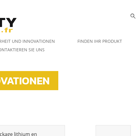
RHEIT UND INNOVATIONEN
FINDEN IHR PRODUKT
ONTAKTIEREN SIE UNS
OVATIONEN