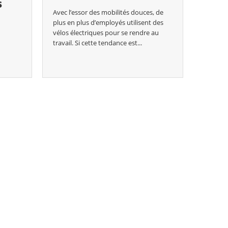
S
Avec l’essor des mobilités douces, de
plus en plus d’employés utilisent des
vélos électriques pour se rendre au
travail. Si cette tendance est...