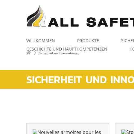
WILLKOMMEN
PRODUKTE
SICHE
GESCHICHTE UND HAUPTKOMPETENZEN
K
Sicherheit und Innovationen
SICHERHEIT UND INN