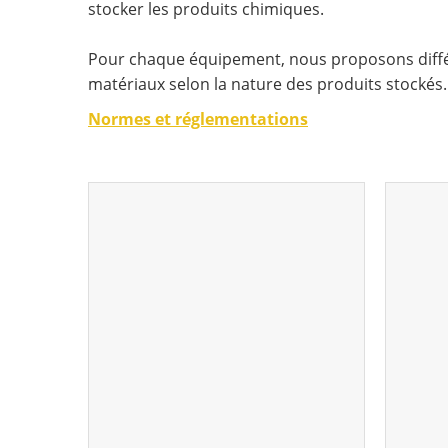
stocker les produits chimiques.
Pour chaque équipement, nous proposons diff
matériaux selon la nature des produits stockés.
Normes et réglementations