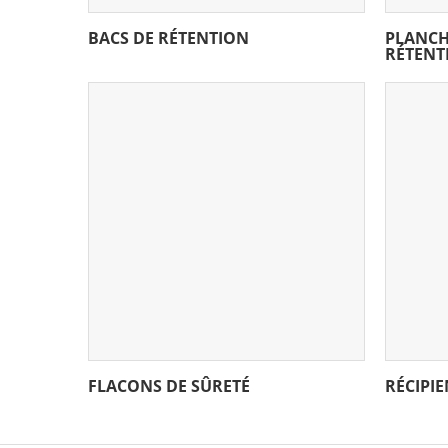
BACS DE RÉTENTION
PLANCH
RÉTENT
FLACONS DE SÛRETÉ
RÉCIPI