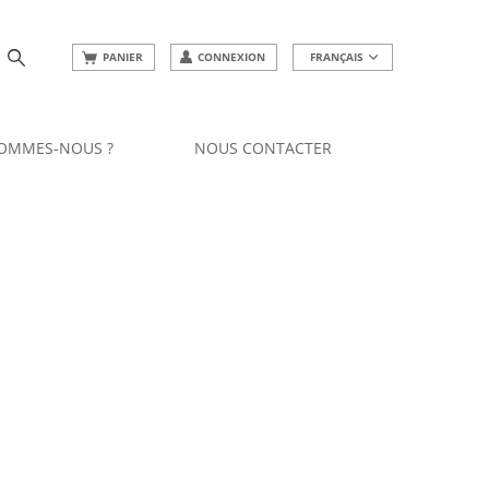
PANIER
CONNEXION
FRANÇAIS
SOMMES-NOUS ?
NOUS CONTACTER