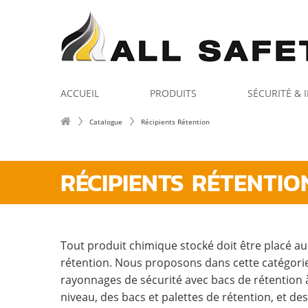
ACCUEIL
PRODUITS
SÉCURITÉ &
Catalogue
Récipients Rétention
RÉCIPIENTS RÉTENTIO
Tout produit chimique stocké doit être placé a
rétention. Nous proposons dans cette catégori
rayonnages de sécurité avec bacs de rétention
niveau, des bacs et palettes de rétention, et de