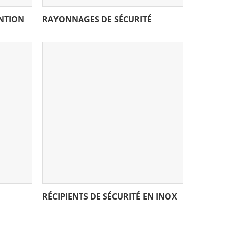
ENTION
RAYONNAGES DE SÉCURITÉ
RÉCIPIENTS DE SÉCURITÉ EN INOX