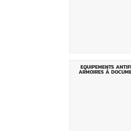
EQUIPEMENTS ANTIF
ARMOIRES À DOCUM