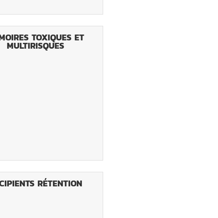
MOIRES TOXIQUES ET
MULTIRISQUES
CIPIENTS RÉTENTION