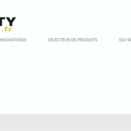
 INNOVATIONS
SÉLECTEUR DE PRODUITS
QUI 