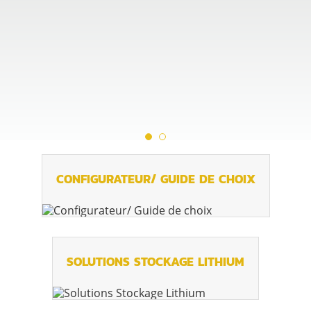
CONFIGURATEUR/ GUIDE DE CHOIX
SOLUTIONS STOCKAGE LITHIUM