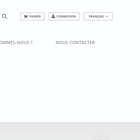
PANIER
CONNEXION
FRANÇAIS
SOMMES-NOUS ?
NOUS CONTACTER