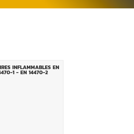
IRES INFLAMMABLES EN
4470-1 - EN 14470-2