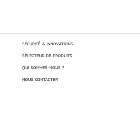
SÉCURITÉ & INNOVATIONS
SÉLECTEUR DE PRODUITS
QUI SOMMES-NOUS ?
NOUS CONTACTER