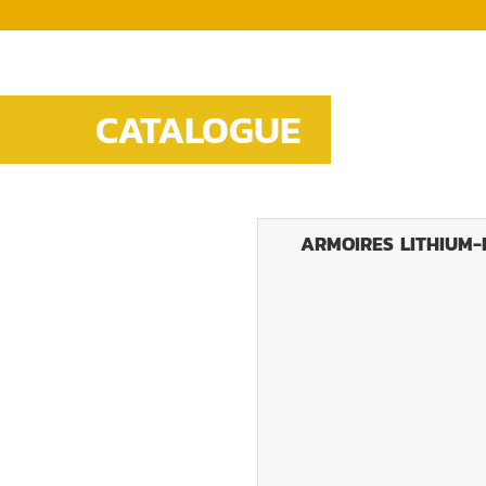
CATALOGUE
ARMOIRES LITHIUM-