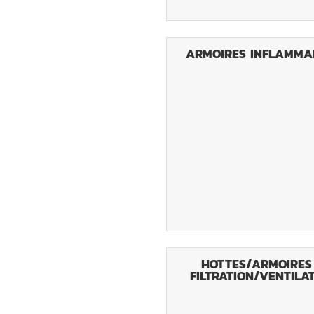
ARMOIRES INFLAMMA
HOTTES/ARMOIRES
FILTRATION/VENTILA