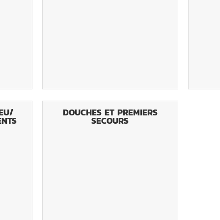
EU/
DOUCHES ET PREMIERS
ENTS
SECOURS