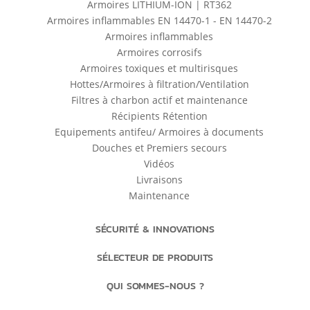
Armoires LITHIUM-ION | RT362
Armoires inflammables EN 14470-1 - EN 14470-2
Armoires inflammables
Armoires corrosifs
Armoires toxiques et multirisques
Hottes/Armoires à filtration/Ventilation
Filtres à charbon actif et maintenance
Récipients Rétention
Equipements antifeu/ Armoires à documents
Douches et Premiers secours
Vidéos
Livraisons
Maintenance
SÉCURITÉ & INNOVATIONS
SÉLECTEUR DE PRODUITS
QUI SOMMES-NOUS ?