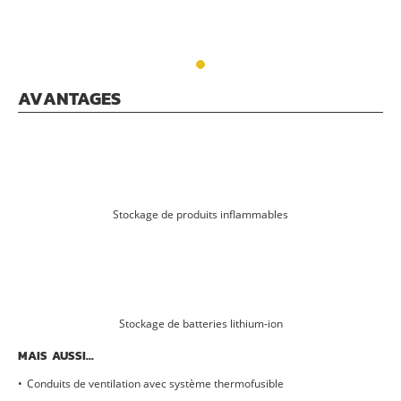
AVANTAGES
Stockage de produits inflammables
Stockage de batteries lithium-ion
MAIS AUSSI...
Conduits de ventilation avec système thermofusible