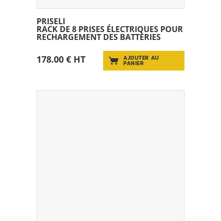
PRISELI
RACK DE 8 PRISES ÉLECTRIQUES POUR
RECHARGEMENT DES BATTERIES
178.00 € HT
AJOUTER AU
PANIER