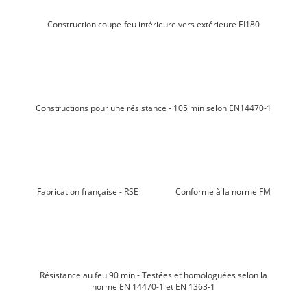
Construction coupe-feu intérieure vers extérieure EI180
Constructions pour une résistance - 105 min selon EN14470-1
Fabrication française - RSE
Conforme à la norme FM
Résistance au feu 90 min - Testées et homologuées selon la
norme EN 14470-1 et EN 1363-1