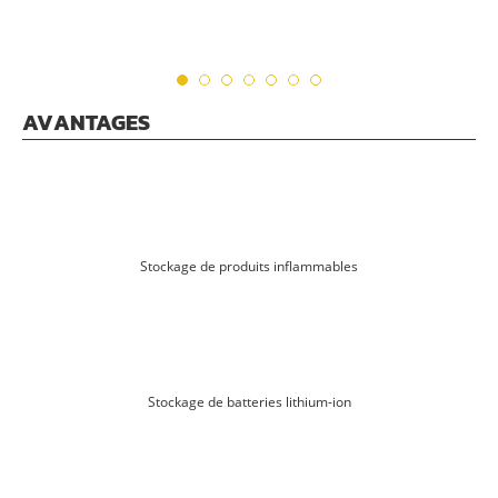
AVANTAGES
Stockage de produits inflammables
Stockage de batteries lithium-ion