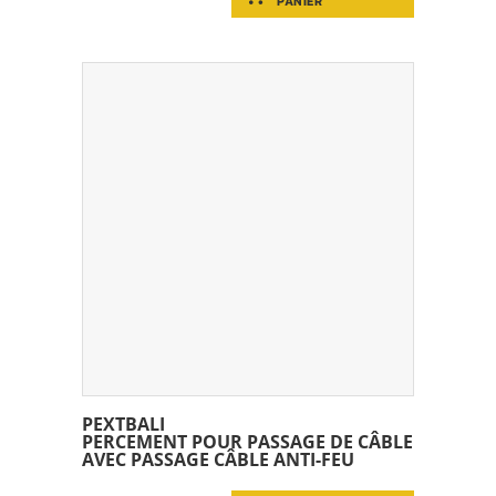
PANIER
PEXTBALI
PERCEMENT POUR PASSAGE DE CÂBLE
AVEC PASSAGE CÂBLE ANTI-FEU