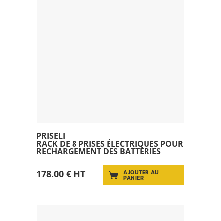
PRISELI
RACK DE 8 PRISES ÉLECTRIQUES POUR
RECHARGEMENT DES BATTERIES
178.00 € HT
AJOUTER AU
PANIER