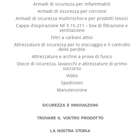
Armadi di sicurezza per infiammabili
Armadi di sicurezza per corrosivi
Armadi di sicurezza multirischio e per prodotti tossici
Cappe d’aspirazione NF X 15-211 – box di filtrazione e
ventilazione
Filtri a carboni attivi
Attrezzature di sicurezza per lo stoccaggio e il controllo
delle perdite
Attrezzature e archivi a prova di fuoco
Docce di sicurezza, lavaocchi e attrezzature di primo
soccorso
Video
Spedizioni
Manutenzione
SICUREZZA E INNOVAZIONI
TROVARE IL VOSTRO PRODOTTO
LA NOSTRA STORIA