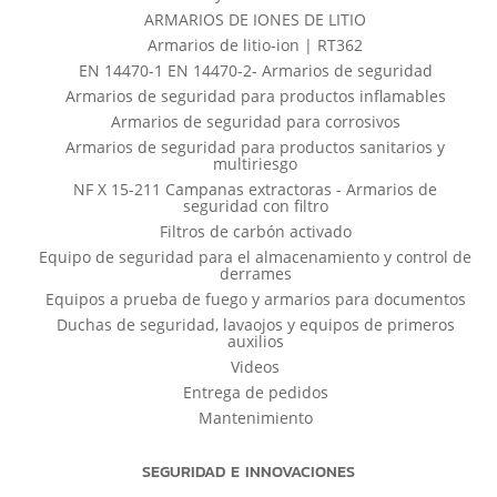
ARMARIOS DE IONES DE LITIO
Armarios de litio-ion | RT362
EN 14470-1 EN 14470-2- Armarios de seguridad
Armarios de seguridad para productos inflamables
Armarios de seguridad para corrosivos
Armarios de seguridad para productos sanitarios y
multiriesgo
NF X 15-211 Campanas extractoras - Armarios de
seguridad con filtro
Filtros de carbón activado
Equipo de seguridad para el almacenamiento y control de
derrames
Equipos a prueba de fuego y armarios para documentos
Duchas de seguridad, lavaojos y equipos de primeros
auxilios
Videos
Entrega de pedidos
Mantenimiento
SEGURIDAD E INNOVACIONES